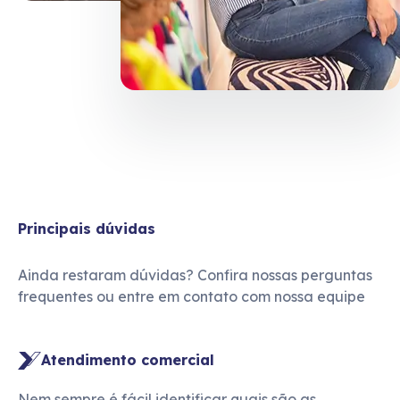
Principais dúvidas
Ainda restaram dúvidas? Confira nossas perguntas
frequentes ou entre em contato com nossa equipe
Atendimento comercial
Nem sempre é fácil identificar quais são as