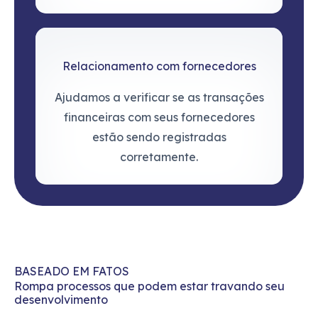
Relacionamento com fornecedores
Ajudamos a verificar se as transações
financeiras com seus fornecedores
estão sendo registradas
corretamente.
BASEADO EM FATOS
Rompa processos que podem estar travando seu 
desenvolvimento