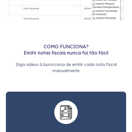
COMO FUNCIONA?
Emitir notas fiscais nunca foi tão fácil
Diga adeus à burocracia de emitir cada nota fiscal
manualmente