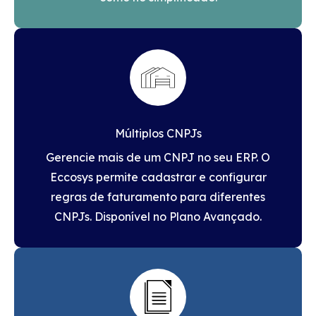
Múltiplos CNPJs
Gerencie mais de um CNPJ no seu ERP. O
Eccosys permite cadastrar e configurar
regras de faturamento para diferentes
CNPJs. Disponível no Plano Avançado.