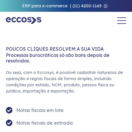
ERP para e-commerce
(11) 4200-1165
POUCOS CLIQUES RESOLVEM A SUA VIDA
Processos burocráticos só são bons depois de 
resolvidos.
Ou seja, com o Eccosys, é possível cadastrar naturezas de
operação e regras fiscais de forma simples, incluindo
condições por estado, NCM, produto, pessoa física ou
jurídica, importação e exportação.
Notas fiscais em lote
Notas fiscais de entrada