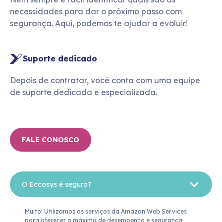
necessidades para dar o próximo passo com
segurança. Aqui, podemos te ajudar a evoluir!
Suporte dedicado
Depois de contratar, você conta com uma equipe
de suporte dedicada e especializada.
FALE CONOSCO
O Eccosys é seguro?
Muito! Utilizamos os serviços da Amazon Web Services 
para oferecer o máximo de desempenho e segurança 