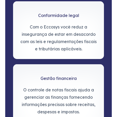
Conformidade legal
Com o Eccosys você reduz a
insegurança de estar em desacordo
com as leis e regulamentações fiscais
e tributárias aplicáveis.
Gestão financeira
O controle de notas fiscais ajuda a
gerenciar as finanças fornecendo
informações precisas sobre receitas,
despesas e impostos.