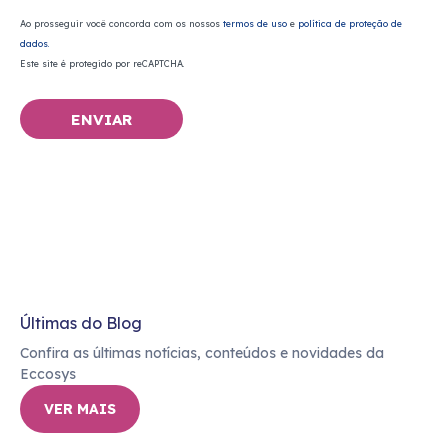
Ao prosseguir você concorda com os nossos
termos de uso
e
política de proteção de
dados.
Este site é protegido por reCAPTCHA.
ENVIAR
Últimas do Blog
Confira as últimas notícias, conteúdos e novidades da
Eccosys
VER MAIS