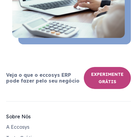
EXPERIMENTE
Veja o que o eccosys ERP
pode fazer pelo seu negócio
GRÁTIS
Sobre Nós
A Eccosys