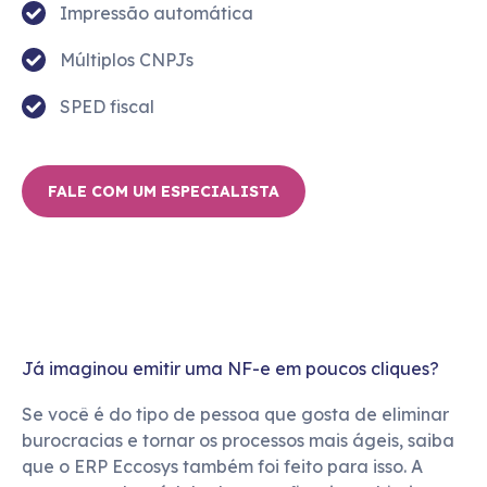
Impressão automática
Múltiplos CNPJs
SPED fiscal
FALE COM UM ESPECIALISTA
Já imaginou emitir uma NF-e em poucos cliques?
Se você é do tipo de pessoa que gosta de eliminar
burocracias e tornar os processos mais ágeis, saiba
que o ERP Eccosys também foi feito para isso. A