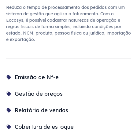
Reduza o tempo de processamento dos pedidos com um 
sistema de gestão que agiliza o faturamento. Com o 
Eccosys, é possível cadastrar naturezas de operação e 
regras fiscais de forma simples, incluindo condições por 
estado, NCM, produto, pessoa física ou jurídica, importação 
e exportação.
Emissão de Nf-e
Gestão de preços
Relatório de vendas
Cobertura de estoque