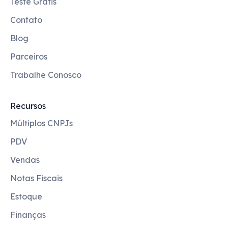
Teste Grátis
Contato
Blog
Parceiros
Trabalhe Conosco
Recursos
Múltiplos CNPJs
PDV
Vendas
Notas Fiscais
Estoque
Finanças