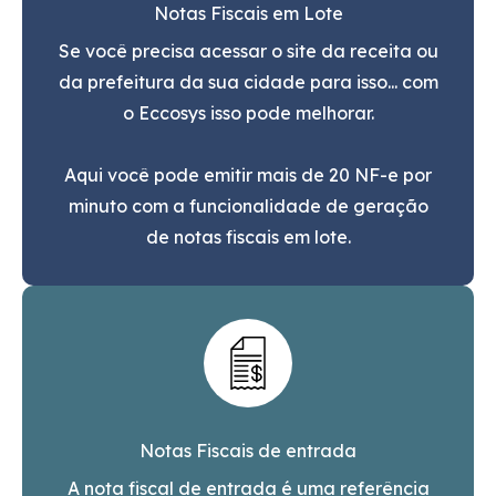
Notas Fiscais em Lote
Se você precisa acessar o site da receita ou
da prefeitura da sua cidade para isso... com
o Eccosys isso pode melhorar.
Aqui você pode emitir mais de 20 NF-e por
minuto com a funcionalidade de geração
de notas fiscais em lote.
Notas Fiscais de entrada
A nota fiscal de entrada é uma referência