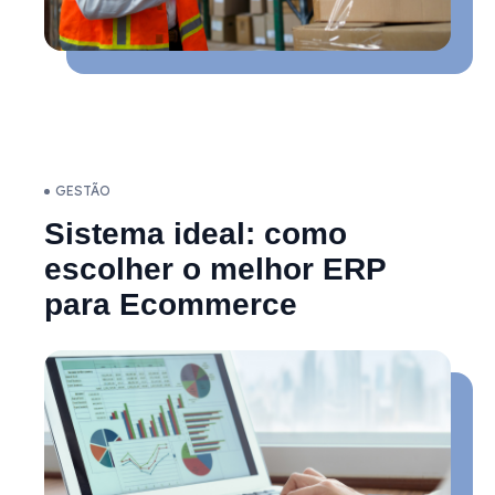
GESTÃO
Sistema ideal: como
escolher o melhor ERP
para Ecommerce