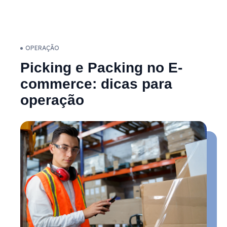
OPERAÇÃO
Picking e Packing no E-
commerce: dicas para
operação