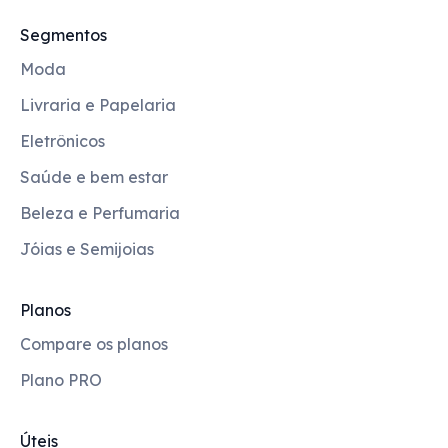
Segmentos
Moda
Livraria e Papelaria
Eletrônicos
Saúde e bem estar
Beleza e Perfumaria
Jóias e Semijoias
Planos
Compare os planos
Plano PRO
Úteis