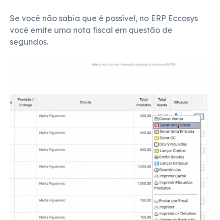
Se você não sabia que é possível, no ERP Eccosys
você emite uma nota fiscal em questão de
segundos.