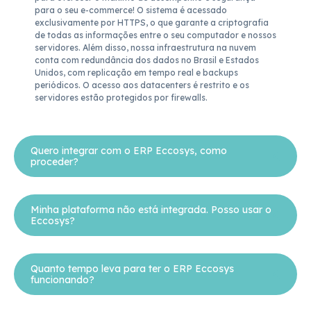
para o seu e-commerce! O sistema é acessado 
exclusivamente por HTTPS, o que garante a criptografia 
de todas as informações entre o seu computador e nossos 
servidores. Além disso, nossa infraestrutura na nuvem 
conta com redundância dos dados no Brasil e Estados 
Unidos, com replicação em tempo real e backups 
periódicos. O acesso aos datacenters é restrito e os 
servidores estão protegidos por firewalls.
Quero integrar com o ERP Eccosys, como
proceder?
Minha plataforma não está integrada. Posso usar o
Eccosys?
Quanto tempo leva para ter o ERP Eccosys
funcionando?