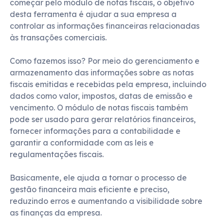
começar pelo módulo de notas fiscais, o objetivo
desta ferramenta é ajudar a sua empresa a
controlar as informações financeiras relacionadas
às transações comerciais.
Como fazemos isso? Por meio do gerenciamento e
armazenamento das informações sobre as notas
fiscais emitidas e recebidas pela empresa, incluindo
dados como valor, impostos, datas de emissão e
vencimento. O módulo de notas fiscais também
pode ser usado para gerar relatórios financeiros,
fornecer informações para a contabilidade e
garantir a conformidade com as leis e
regulamentações fiscais.
Basicamente, ele ajuda a tornar o processo de
gestão financeira mais eficiente e preciso,
reduzindo erros e aumentando a visibilidade sobre
as finanças da empresa.