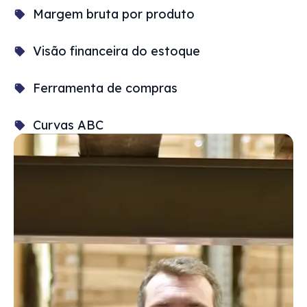
Margem bruta por produto
Visão financeira do estoque
Ferramenta de compras
Curvas ABC