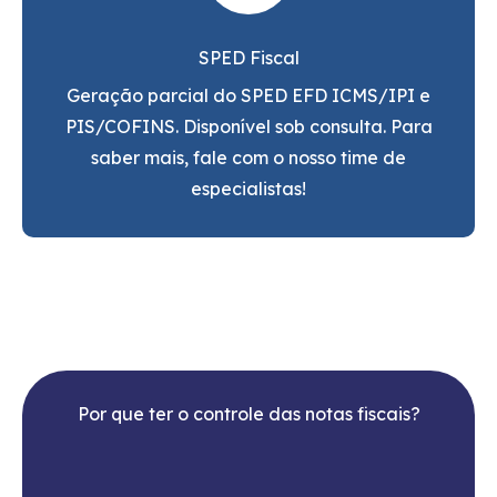
SPED Fiscal
Geração parcial do SPED EFD ICMS/IPI e
PIS/COFINS. Disponível sob consulta. Para
saber mais, fale com o nosso time de
especialistas!
Por que ter o controle das notas fiscais?