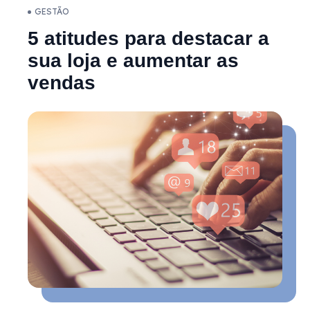
GESTÃO
5 atitudes para destacar a
sua loja e aumentar as
vendas