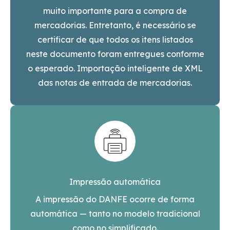
muito importante para a compra de
mercadorias. Entretanto, é necessário se
certificar de que todos os itens listados
neste documento foram entregues conforme
o esperado. Importação inteligente de XML
das notas de entrada de mercadorias.
Impressão automática
A impressão do DANFE ocorre de forma
automática — tanto no modelo tradicional
como no simplificado.